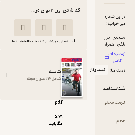
گذاشتن این عنوان در...
قفسه‌های من
نشان‌شده‌ها
مطالعه‌شده‌ها
سب‌وکار
شنبه
شامل 214 عنوان مجله
pdf
هفته نامه شنبه
5.۷۱
شماره 183
مگابایت
گروه نویسندگان