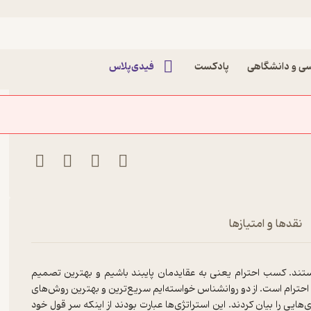
دیگران را جلب کنیم؟ اثر
ی و دانشگاهی
پادکست
فیدی‌پلاس
نقدها و امتیازها
ستند. کسب احترام یعنی به عقایدمان پایبند باشیم و بهترین تصمیم
احترام است. از دو روانشناس خواسته‌ایم سریع‌ترین و بهترین روش‌های
‌هایی را بیان کردند. این استراتژی‌ها عبارت بودند از اینکه سر قول خود