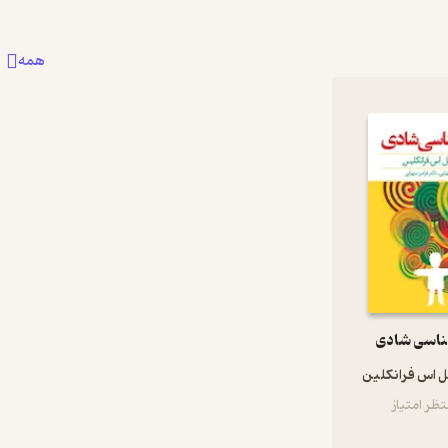
همه
ناسی شادی
 اس فرانکلین
ظر امتیاز