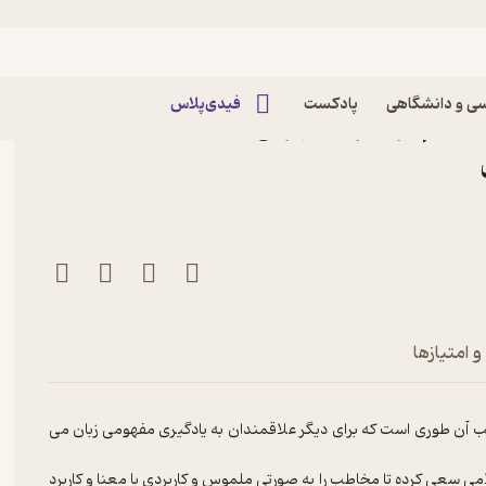
ی و دانشگاهی
پادکست
فیدی‌پلاس
هفتم اثر علیرضا سهرابی
و امتیازها
 آن طوری است که برای دیگر علاقمندان به یادگیری مفهومی زبان می
ی سعی کرده تا مخاطب را به صورتی ملموس و کاربردی با معنا و کاربرد