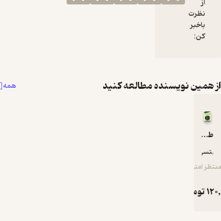
سنده مطالعه کنید
همه