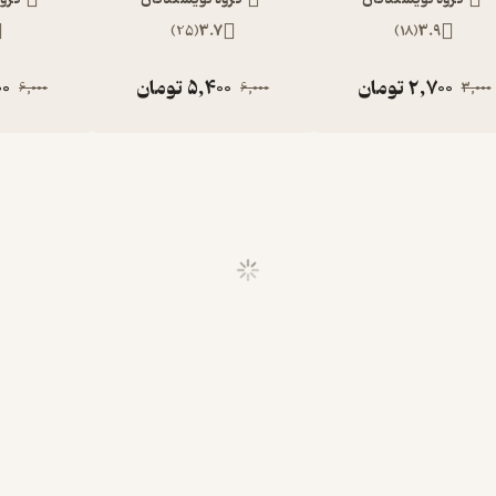
)
25
(
3.7
)
18
(
3.9
2,700
تومان
5,400
تومان
00
6,000
6,000
3,000