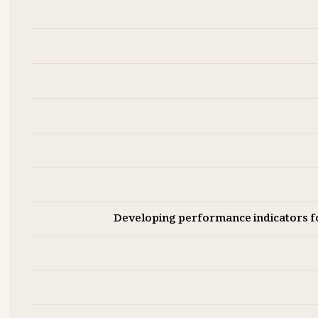
Developing performance indicators 