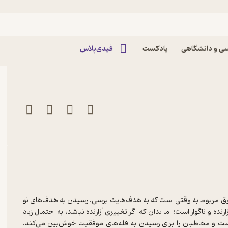
 کن اثر جان مکسول
ی و دانشگاهی
پادکست
فیدی‌پلاس
وق مربوط به وقتی است که به هدف‌هایت برسی. رسیدن به هدف‌های نو
 و ناگوار است؛ اما بدان که اگر تغییری آزارنده نباشد، به احتمال زیاد
ست و مخاطبان را برای رسیدن به قله‌های موفقیت خوش‌بین می‌کند.