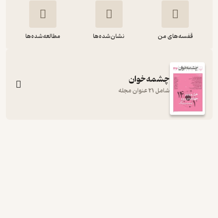
قفسه‌های من
نشان‌شده‌ها
مطالعه‌شده‌ها
چشمه‌خوان
شامل 21 عنوان مجله
چشمه خوان شماره 21
گروه نویسندگان
نشر چشمه
منتظر امتیاز