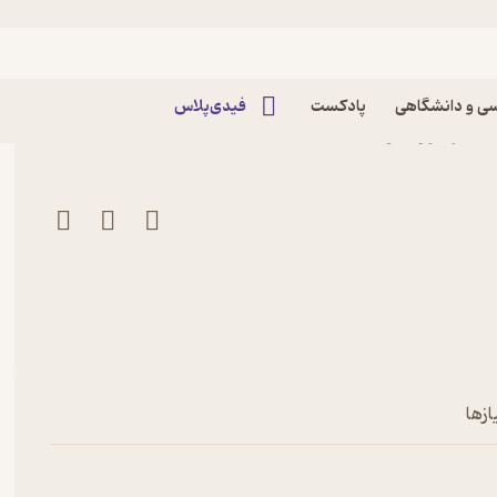
ی و دانشگاهی
پادکست
فیدی‌پلاس
ازها