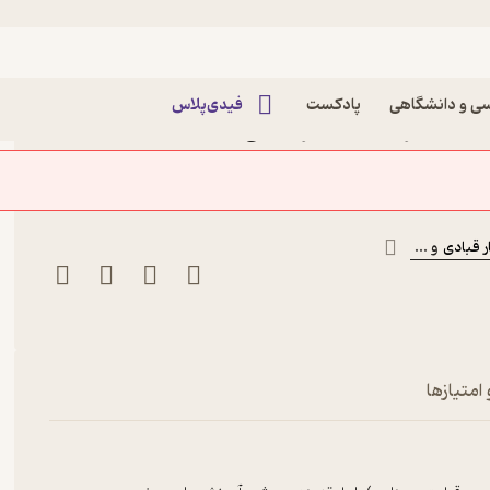
ی و دانشگاهی
پادکست
فیدی‌پلاس
جدید اثر سعید عنبرستانی
 قبادی
و ...
امتیازها