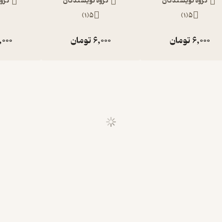
گروه نویسندگان
گروه نویسندگان
گرو
)
1
(
5
)
1
(
5
6,000
تومان
6,000
تومان
,000