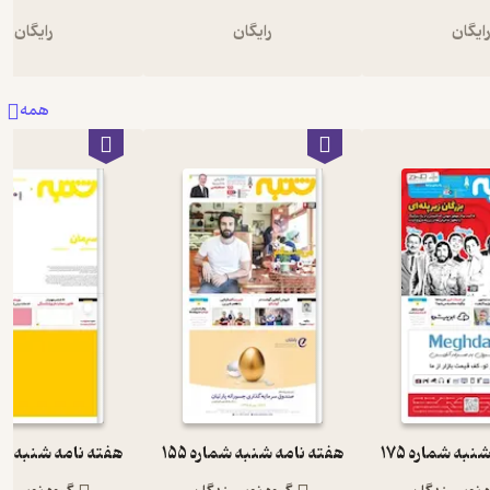
ایگان
رایگان
رایگان
همه
به شماره 175
هفته نامه شنبه شماره 155
هفته نامه شنبه شمار