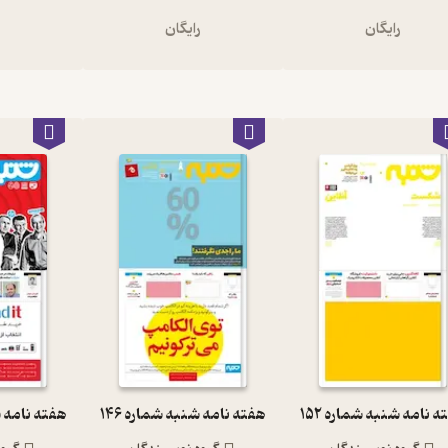
رایگان
رایگان
ر
 نامه شنبه شماره 152
هفته نامه شنبه شماره 146
هفته نامه شن