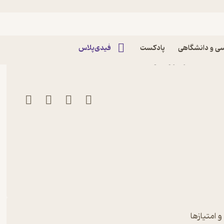
ی و دانشگاهی
پادکست
فیدی‌پلاس
ندگان
و امتیازها