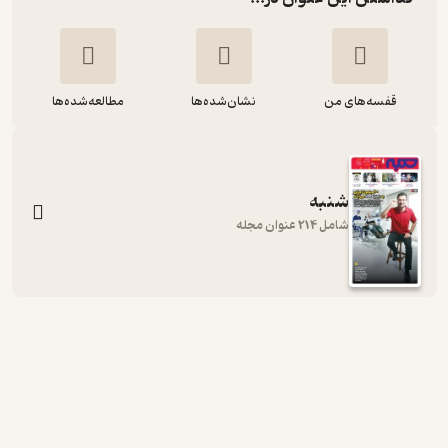
قفسه‌های من
نشان‌شده‌ها
مطالعه‌شده‌ها
شنبه
شامل 214 عنوان مجله
هفته نامه شنبه شماره 158
گروه نویسندگان
نشریه شنبه