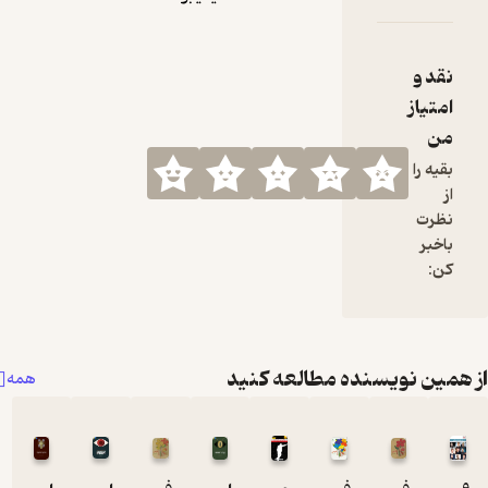
نده مطالعه کنید
همه