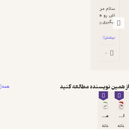
سلام من این کتاب رو از سایت خریدم و هزینه 
اش رو هم از کارت بانکی حساب کردم حتی کد 
رم اما این کتاب فقط به ...
0
مطالعه کنید
همه