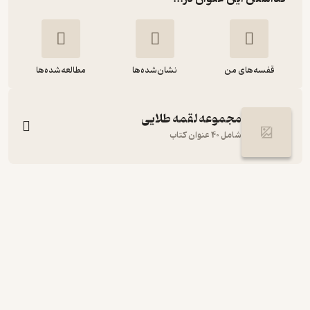
قفسه‌های من
نشان‌شده‌ها
مطالعه‌شده‌ها
مجموعه لقمه طلایی
شامل 40 عنوان کتاب
لقمه طلایی شیمی آلی
محمدحسین انوشه
مهروماه نو
120,000
3.7
(14)
تومان