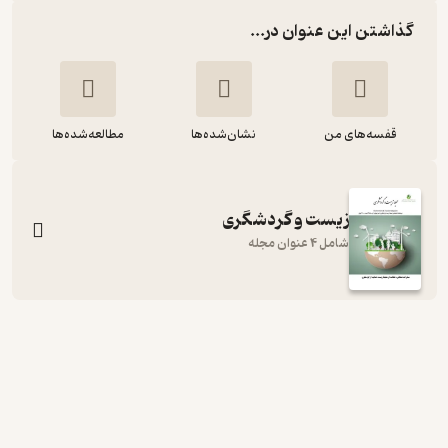
گذاشتن این عنوان در...
قفسه‌های من
نشان‌شده‌ها
مطالعه‌شده‌ها
زیست و گردشگری
شامل 4 عنوان مجله
ماهنامه محیط زیست و گردشگری شماره
2
گروه نویسندگان
محیط زیست و گردشگری