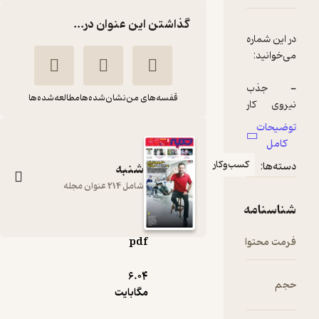
گذاشتن این عنوان در...
قفسه‌های من
نشان‌شده‌ها
مطالعه‌شده‌ها
سب‌وکار
شنبه
شامل 214 عنوان مجله
pdf
هفته نامه شنبه
6.۰۴
شماره 142
مگابایت
گروه نویسندگان