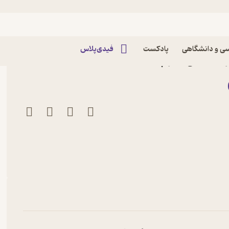
ی و دانشگاهی
پادکست
فیدی‌پلاس
هرنگ رجبی نشر چشمه