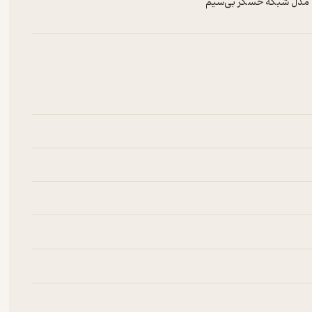
یک مدل شبکه حسگر بی‌سیم