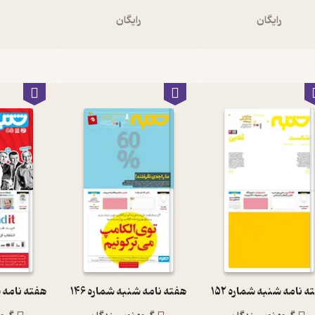
رایگان
رایگان
ر
 نامه شنبه شماره 152
هفته نامه شنبه شماره 146
هفته نامه شن