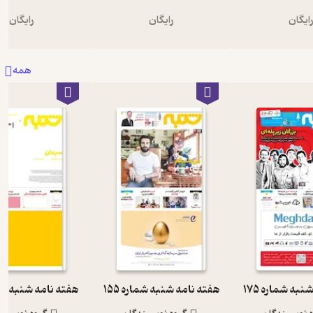
ایگان
رایگان
رایگان
همه
به شماره 175
هفته نامه شنبه شماره 155
هفته نامه شنبه شمار