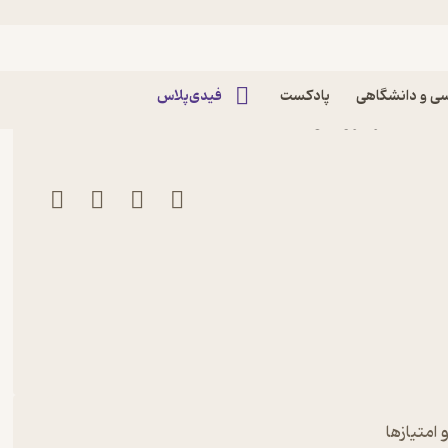
ی و دانشگاهی
پادکست
فیدی‌پلاس
ندگان
 امتیازها