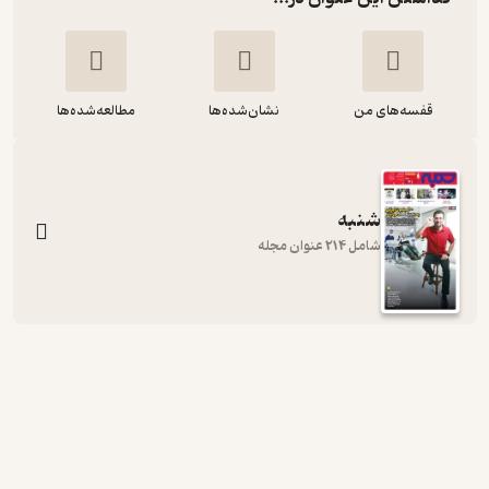
قفسه‌های من
نشان‌شده‌ها
مطالعه‌شده‌ها
شنبه
شامل 214 عنوان مجله
هفته نامه شنبه شماره 85
گروه نویسندگان
نشریه شنبه