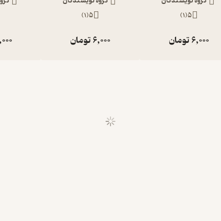
گروه نویسندگان
گروه نویسندگان
گرو
)
1
(
5
)
1
(
5
6,000
تومان
6,000
تومان
,000