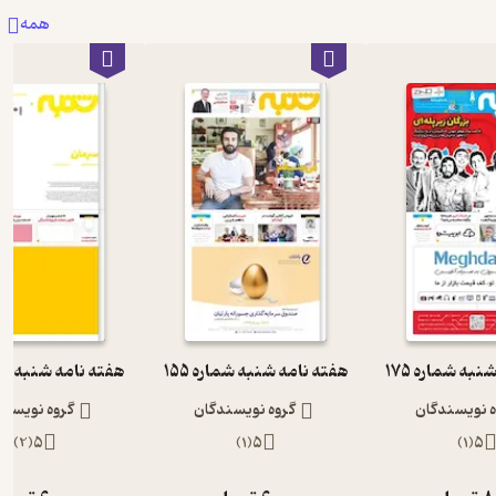
همه
به شماره 175
هفته نامه شنبه شماره 155
هفته نامه شنبه شمار
ه نویسندگان
گروه نویسندگان
گروه نویسند
)
2
(
5
)
1
(
5
)
1
(
5