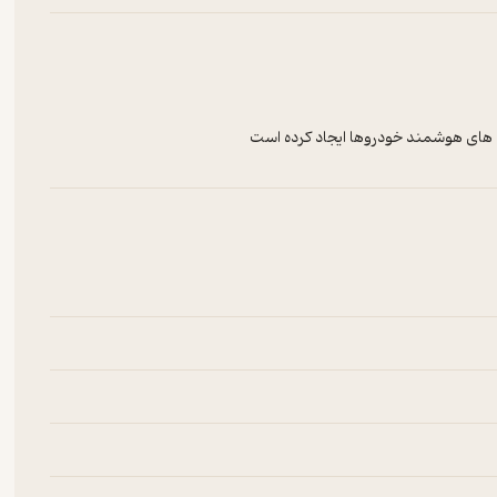
ی های هوشمند خودروها ایجاد کرده است