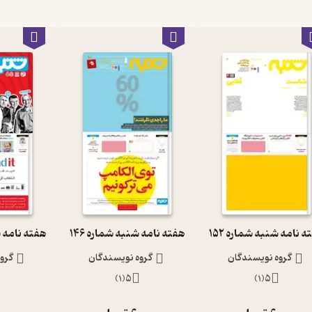
 نامه شنبه شماره 152
هفته نامه شنبه شماره 146
هفته نامه شن
گروه نویسندگان
گروه نویسندگان
گرو
)
1
(
5
)
1
(
5