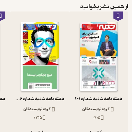
از همین نشر بخوانید
هفته نامه شنبه شماره 161
هفته نامه شنبه شماره 226
هفته
گروه نویسندگان
گروه نویسندگان
)
2
(
5
)
1
(
5