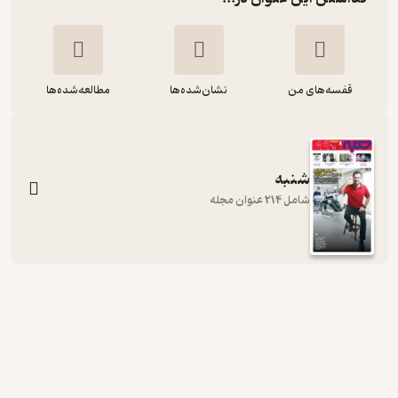
قفسه‌های من
نشان‌شده‌ها
مطالعه‌شده‌ها
شنبه
شامل 214 عنوان مجله
هفته نامه شنبه شماره 19
گروه نویسندگان
نشریه شنبه