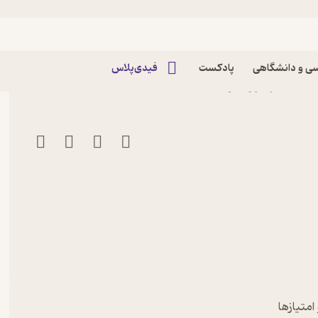
ی و دانشگاهی
پادکست
فیدی‌پلاس
ندگان
امتیازها