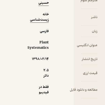
حسینی
خانه
زیست‌شناسی
فارسی
Plant
Systematics
۱۳۹۸/۰۲/۱۴
2.۵
دلار
فقط در
فیدیبو