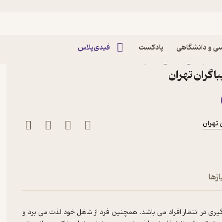
ی و دانشگاهی
پادکست
فیدی‌پلاس
اثر علی زارعی نشر
گران تهران
تهران
ازها
ری در انتظار افراد می باشد. همچنین فرد از شغل خود لذت می برد و