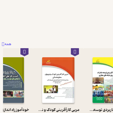
همه
روش های کاربردی توسعه صادرات از طریق شبکه های مجازی
مربی کارآفرینی کودک و نوجوان