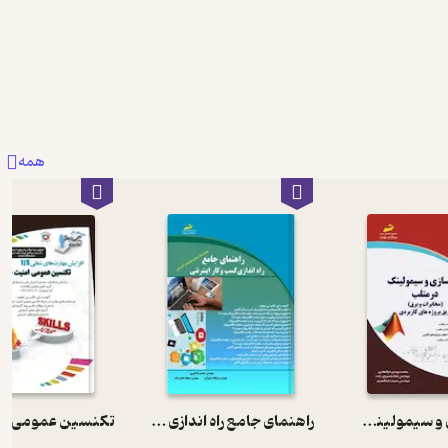
همه
شبیه سازی و سیمولینک در متلب
راهنمای جامع راه اندازی کسب و کار اینترنتی