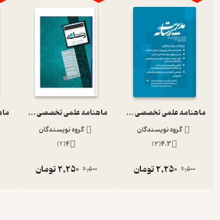
ماهنامه علمی تخصصی مدیریت رسانه شماره 27
ماهنامه علمی تخصصی مدیریت رسانه شماره 1
گروه نویسندگان
گروه نویسندگان
)
2
(
4
)
3
(
4.3
2,250
تومان
2,250
تومان
2,500
2,500