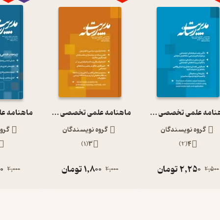
ماهنامه علمی تخصصی مدیریت رسانه شماره 26
ماهنامه علمی تخصصی مدیریت رسانه شماره 36
گروه نویسندگان
گروه نویسندگان
گرو
)
1
(
3
)
2
(
4
2,250
تومان
1,800
تومان
0
2,000
2,000
2,500