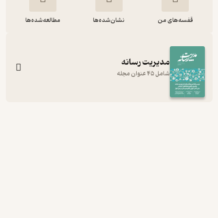
قفسه‌های من
نشان‌شده‌ها
مطالعه‌شده‌ها
مدیریت رسانه
شامل 45 عنوان مجله
ماهنامه علمی تخصصی مدیریت رسانه
شماره 42
گروه نویسندگان
مدیریت رسانه
رایگان
5
(1)