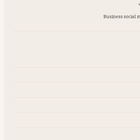
Business social 