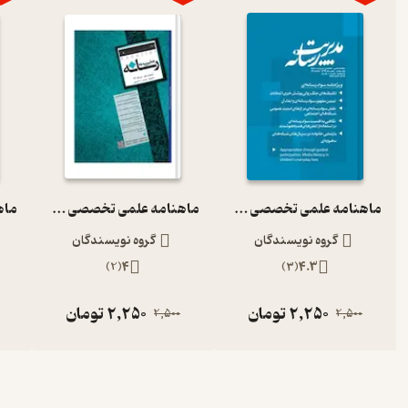
ماهنامه علمی تخصصی مدیریت رسانه شماره 27
ماهنامه علمی تخصصی مدیریت رسانه شماره 1
گروه نویسندگان
گروه نویسندگان
)
2
(
4
)
3
(
4.3
2,250
تومان
2,250
تومان
2,500
2,500