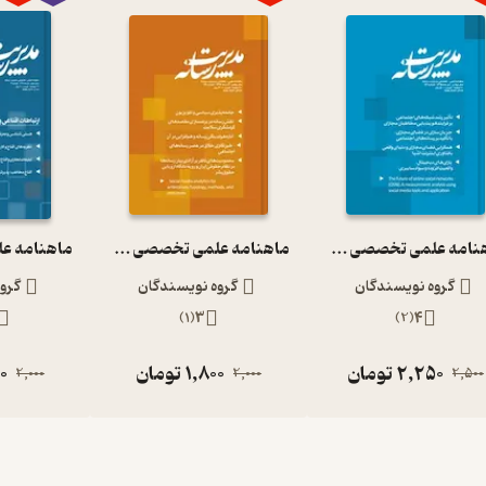
ماهنامه علمی تخصصی مدیریت رسانه شماره 26
ماهنامه علمی تخصصی مدیریت رسانه شماره 36
گروه نویسندگان
گروه نویسندگان
گرو
)
1
(
3
)
2
(
4
2,250
تومان
1,800
تومان
0
2,000
2,000
2,500