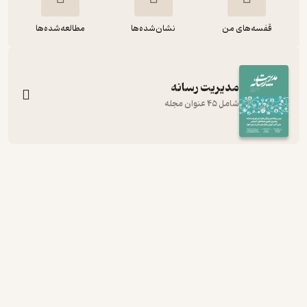
قفسه‌های من
نشان‌شده‌ها
مطالعه‌شده‌ها
مدیریت رسانه
شامل 45 عنوان مجله
ماهنامه علمی تخصصی مدیریت رسانه
شماره 41
گروه نویسندگان
مدیریت رسانه
رایگان
5
(3)