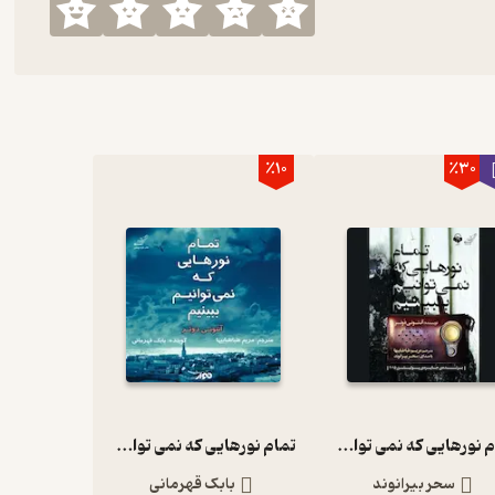
٪10
٪30
تمام نورهایی که نمی توانیم ببینیم
تمام نورهایی که نمی توانیم ببینیم
سحر بیرانوند
بابک قهرمانی