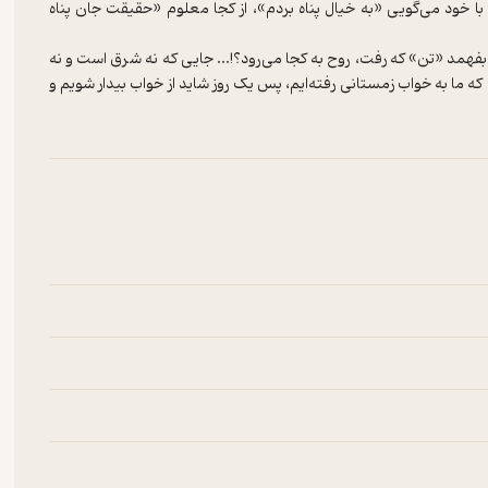
 خود می‌گویی «به خیال پناه بردم»، از کجا معلوم «حقیقت جان پناه
د «تن» که رفت، روح به کجا می‌رود؟!... جایی که نه شرق است و نه
 ما به خواب زمستانی رفته‌ایم، پس یک روز شاید از خواب بیدار شویم و