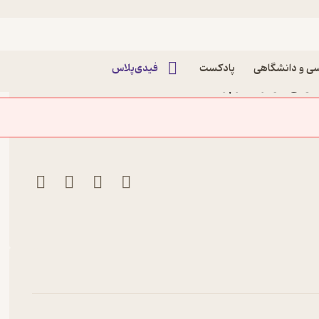
ه خارجی
ی و دانشگاهی
پادکست
فیدی‌پلاس
ونی دوئر نشر پرنیان