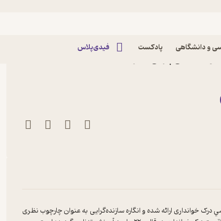
ی و دانشگاهی
پادکست
فیدی‌پلاس
صومه نجفی پازکی نشر
ک خوانداری ارائه شده و انگاره سازنده‌گرایی به عنوان چارچوب نظری