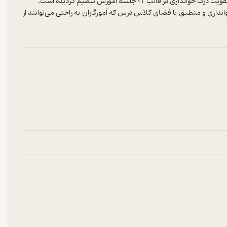
اری و منطبق با فضای کلاس درس که آموزگاران به راحتی می‌توانند از