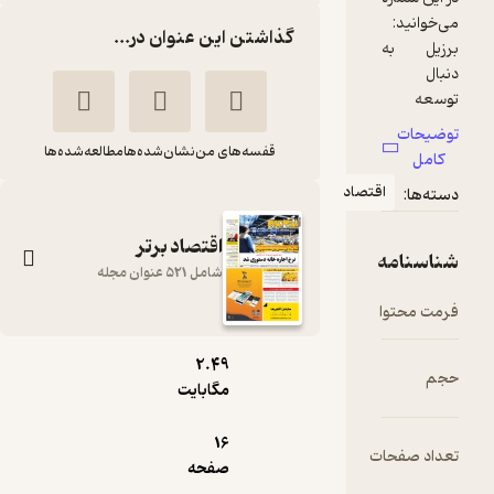
گذاشتن این عنوان در...
قفسه‌های من
نشان‌شده‌ها
مطالعه‌شده‌ها
قتصاد
اقتصاد برتر
شامل 521 عنوان مجله
pdf
2.۴۹
هفته نامه اقتصاد برتر
مگابایت
شماره 362
گروه نویسندگان
16
ت
صفحه
اقتصاد برتر