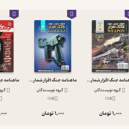
ماهنامه جنگ افزار شماره 4
ماهنامه جنگ افزار شماره 3
گروه نویسندگان
گروه نویسندگان
گرو
)
1
(
5
)
1
(
5
1,000
تومان
1,000
تومان
,000