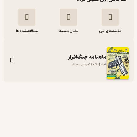
قفسه‌های من
نشان‌شده‌ها
مطالعه‌شده‌ها
ماهنامه جنگ‌افزار
شامل 165 عنوان مجله
ماهنامه جنگ افزار شماره 78
گروه نویسندگان
نشریه جنگ‌افزار
1,700
منتظر امتیاز
تومان