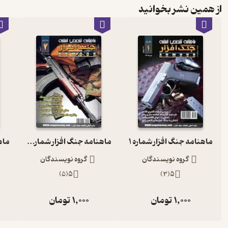
از همین نشر بخوانید
ماهنامه جنگ افزار شماره 1
ماهنامه جنگ افزار شماره 2
گروه نویسندگان
گروه نویسندگان
)
5
(
5
)
3
(
5
1,000
تومان
1,000
تومان