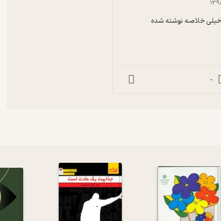
۱۳۹
 خیلی خلاصه نوشته شده
0