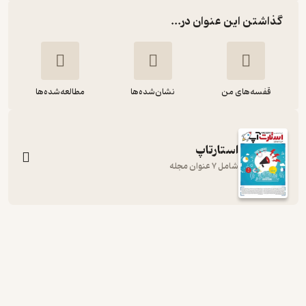
گذاشتن این عنوان در...
قفسه‌های من
نشان‌شده‌ها
مطالعه‌شده‌ها
استارتاپ
شامل 7 عنوان مجله
استارتاپ شماره 344
گروه نویسندگان
گروه مجلات همشهری