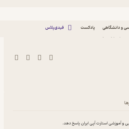
ی و دانشگاهی
پادکست
فیدی‌پلاس
ها
 و آموزشی استارت آپی ایران پاسخ دهد.