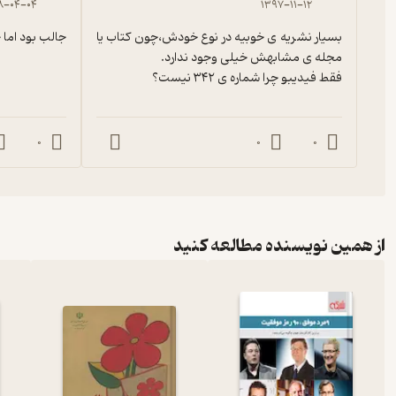
۸-۰۴-۰۴
۱۳۹۷-۱۱-۱۲
بسیار نشریه ی خوبیه در نوع خودش،چون کتاب یا 
جالب بود اما
فقط فیدیبو چرا شماره ی ۳۴۲ نیست؟
0
0
0
از همین نویسنده مطالعه کنید