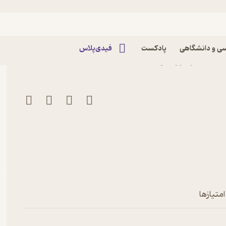
ی و دانشگاهی
پادکست
فیدی‌پلاس
دگان
امتیازها