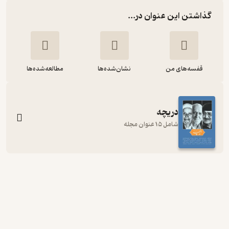
گذاشتن این عنوان در...
قفسه‌های من
نشان‌شده‌ها
مطالعه‌شده‌ها
دریچه
شامل 15 عنوان مجله
فصلنامه دریچه شماره 47
گروه نویسندگان
دریچه