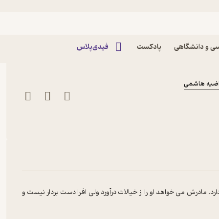
زال زرگرامینی
ی و دانشگاهی
پادکست
فیدی‌پلاس
اضیه هاشمی
دارد. مادرش می خواهد او را از خیالات درآورد ولی افرا دست بردار نیست و