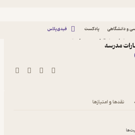
ی و دانشگاهی
پادکست
فیدی‌پلاس
ست شناسی 1 رشته علوم تجربی پایه دهم اثر
ارات مدرسه
نقدها و امتیازها