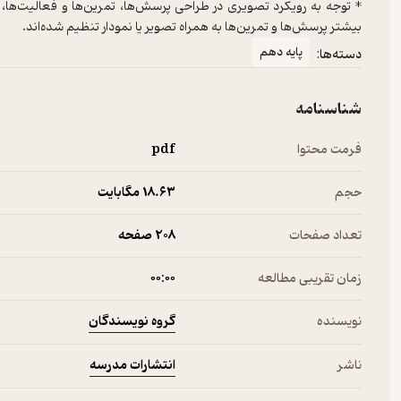
* توجه به رویکرد تصویری در طراحی پرسش‌ها، تمرین‌ها و فعالیت‌ها، ب
بیشتر پرسش‌ها و تمرین‌ها به همراه تصویر یا نمودار تنظیم شده‌اند.
پایه دهم
دسته‌ها:
شناسنامه
فرمت محتوا
pdf
حجم
18.۶۳ مگابایت
تعداد صفحات
208 صفحه
زمان تقریبی مطالعه
۰۰:۰۰
گروه نویسندگان
نویسنده
انتشارات مدرسه
ناشر