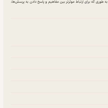
ه طوری که برای ارتباط موثرتر بین مفاهیم و پاسخ دادن به پرسش‌ها،