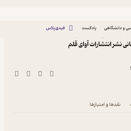
ی و دانشگاهی
پادکست
فیدی‌پلاس
هیزات آب و فاضلاب اثر
 نشر انتشارات آوای قلم
نقدها و امتیازها