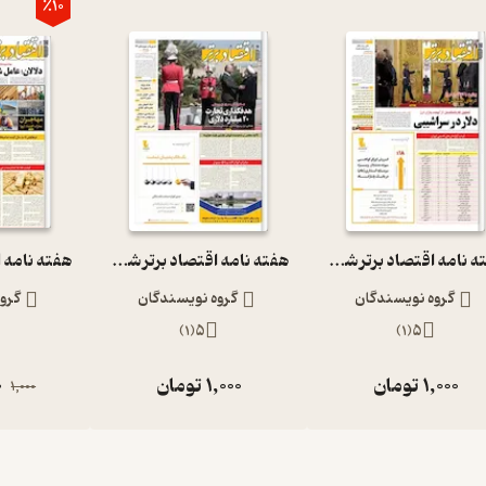
٪10
هفته نامه اقتصاد برتر شماره 490
هفته نامه اقتصاد برتر شماره 442
گروه نویسندگان
گروه نویسندگان
گرو
)
1
(
5
)
1
(
5
1,000
تومان
1,000
تومان
0
1,000