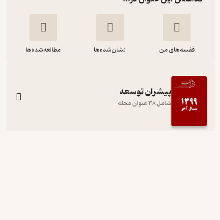
قفسه‌های من
نشان‌شده‌ها
مطالعه‌شده‌ها
پیشران توسعه
شامل 38 عنوان مجله
ماهنامه پیشران توسعه شماره 2
گروه نویسندگان
پیشران توسعه
4,500
5
(3)
تومان