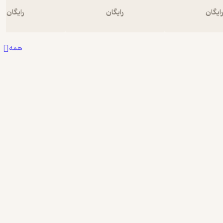
ایگان
رایگان
رایگان
همه