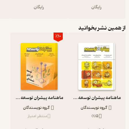
رایگان
رایگان
از همین نشر بخوانید
٪10
ماهنامه پیشران توسعه شماره 1
ماهنامه پیشران توسعه شماره 3
گروه نویسندگان
گروه نویسندگان
5
(
1
)
منتظر امتیاز