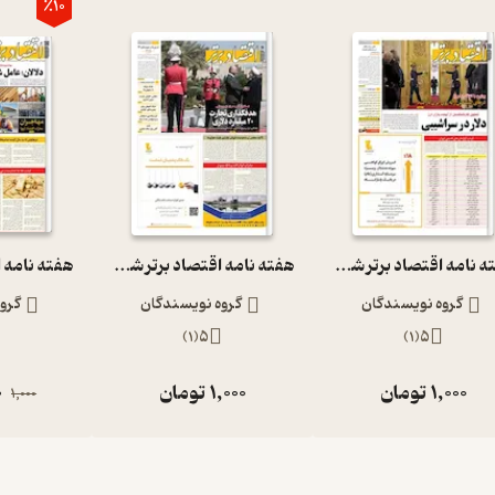
٪10
هفته نامه اقتصاد برتر شماره 490
هفته نامه اقتصاد برتر شماره 442
گروه نویسندگان
گروه نویسندگان
گرو
)
1
(
5
)
1
(
5
1,000
تومان
1,000
تومان
0
1,000