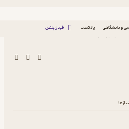
ی و دانشگاهی
پادکست
فیدی‌پلاس
ان
یازها