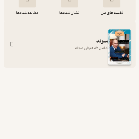
قفسه‌های من
نشان‌شده‌ها
مطالعه‌شده‌ها
سرند
شامل 82 عنوان مجله
ماهنامه سرند شماره 3
گروه نویسندگان
سرند
رایگان
منتظر امتیاز