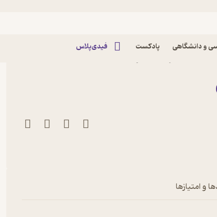
ی و دانشگاهی
پادکست
فیدی‌پلاس
 ی کندی اثر مارک دوگن
ا و امتیازها