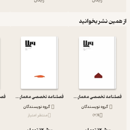
رایگان
رایگان
از همین نشر بخوانید
فصلنامه تخصصی معماری ویلا شماره 1
فصلنامه تخصصی معماری ویلا شماره 6
گروه نویسندگان
گروه نویسندگان
1
(
2
)
منتظر امتیاز