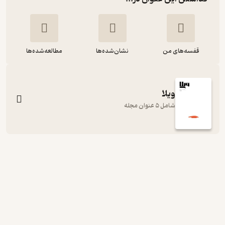
قفسه‌های من
نشان‌شده‌ها
مطالعه‌شده‌ها
ویلا
شامل 5 عنوان مجله
فصلنامه تخصصی معماری ویلا شماره 3
گروه نویسندگان
ویلا
12,500
منتظر امتیاز
تومان