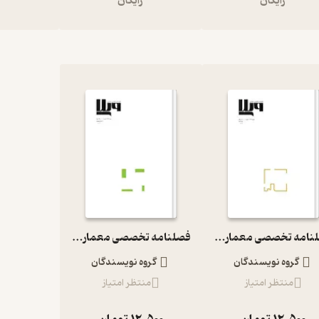
رایگان
رایگان
ر
فصلنامه تخصصی معماری ویلا شماره 2
فصلنامه تخصصی معماری ویلا شماره 4
گروه نویسندگان
گروه نویسندگان
منتظر امتیاز
منتظر امتیاز