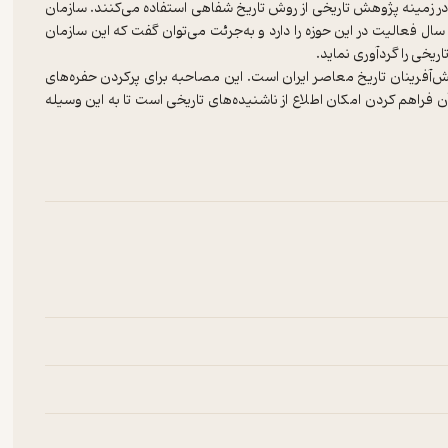
 زمینه پژوهش تاریخی از روش تاریخ شفاهی استفاده می‌کنند. سازمان
ال فعالیت در این حوزه را دارد و به‌جرئت می‌توان گفت که این سازمان
ش‌آفرینان تاریخ معاصر ایران است. این مصاحبه برای پرکردن حفره‌های
فراهم کردن امکان اطلاع از ناشنیده‌های تاریخی است تا به این وسیله
اپ و نشر این خاطرات، هواخواهی یا ترویج افکار و سلایق خاصی مورد
 است.