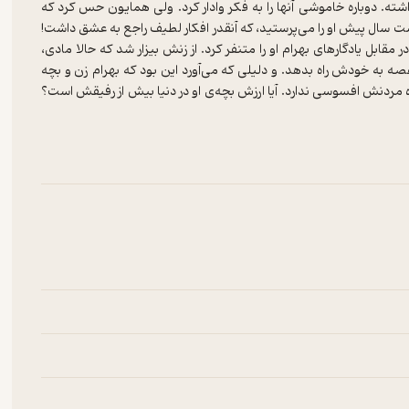
ه. دوباره خاموشی آنها را به فکر وادار کرد. ولی همایون حس کرد که
 پیش او را می‌پرستید، که آنقدر افکار لطیف راجع به عشق داشت!
قابل یادگارهای بهرام او را متنفر کرد. از زنش بیزار شد که حالا مادی،
صه به خودش راه بدهد. و دلیلی که می‌آورد این بود که بهرام زن و بچه
مردنش افسوسی ندارد. آیا ارزش بچه‌ی او در دنیا بیش از رفیقش است؟
رد؟...