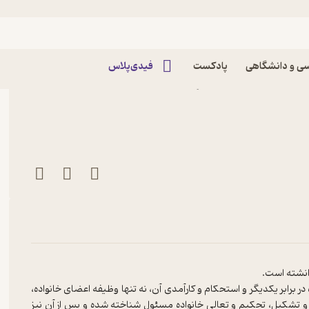
ی و دانشگاهی
پادکست
فیدی‌پلاس
محمدی صیفار نشر سازمان
ر برابر یکدیگر و استحکام و کارآمدی آن، نه تنها وظیفه اعضای خانواده،
 تشکیل، تحکیم و تعالی خانواده مسئول شناخته شده و پس از آن نیز