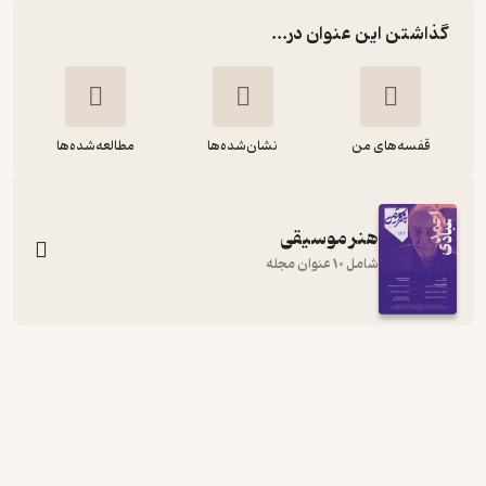
گذاشتن این عنوان در...
قفسه‌های من
نشان‌شده‌ها
مطالعه‌شده‌ها
هنر موسیقی
شامل 10 عنوان مجله
ماهنامه هنر موسیقی شماره 166
گروه نویسندگان
هنر موسیقی