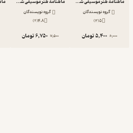
ماهنامه هنر موسیقی شماره 163
ماهنامه هنر موسیقی شماره 170
گروه نویسندگان
گروه نویسندگان
)
4
(
4.8
)
3
(
5
5,400
تومان
6,750
تومان
7,500
6,000