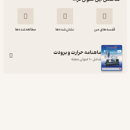
قفسه‌های من
نشان‌شده‌ها
مطالعه‌شده‌ها
ماهنامه حرارت و برودت
شامل 10 عنوان مجله
ماهنامه حرارت و برودت شماره 88
گروه نویسندگان
نشر و گروه نشریات یزدا
15,000
منتظر امتیاز
تومان