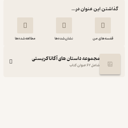
گذاشتن این عنوان در...
قفسه‌های من
نشان‌شده‌ها
مطالعه‌شده‌ها
مجموعه داستان های آگاتاکریستی
شامل 67 عنوان کتاب
دروازه سرنوشت
آگاتا کریستی
فائزه اسکندری
نشر هرمس