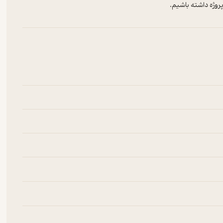
پروژه داشته باشیم.