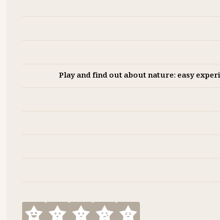
Play and find out about nature: easy expe