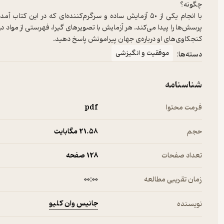
با انجام یکی از ۵۰ آزمایش ساده و سرگرم‌کننده‌ای که در ای
پرسش‌ها را پیدا می‌کند. هر آزمایش با تصویرهای گیرا، فهرستی از مواد د
کنجکاوی‌های او درباره‌ی جهان پیرامونش پاسخ دهید.
موفقیت و انگیزشی
دسته‌ها:
شناسنامه
فرمت محتوا
pdf
حجم
21.۵۸ مگابایت
تعداد صفحات
128 صفحه
زمان تقریبی مطالعه
۰۰:۰۰
جانیس وان کلیو
نویسنده