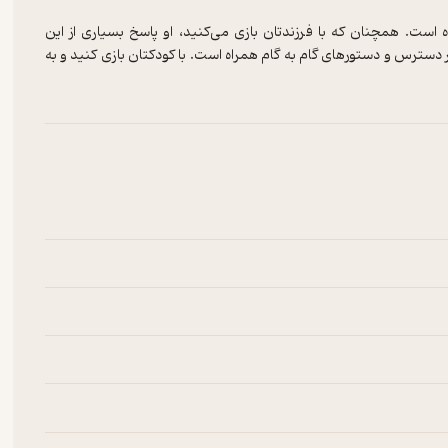
ن کتاب آمده است. همچنان که با فرزندتان بازی می‌کنید، او پاسخ بسیاری از این
ر دسترس و دستورهای گام به گام همراه است. با کودکتان بازی کنید و به