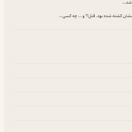
ان کشته شده بود. قتل!؟ و ... چه کسی...