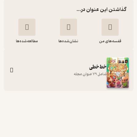
گذاشتن این عنوان در...
قفسه‌های من
نشان‌شده‌ها
مطالعه‌شده‌ها
خط‌خطی
شامل 79 عنوان مجله
ماهنامه طنز و کارتون خط خطی شماره 49
گروه نویسندگان
ماهنامه طنز و کارتون خط‌خطی