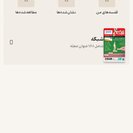
قفسه‌های من
نشان‌شده‌ها
مطالعه‌شده‌ها
شبکه
شامل 168 عنوان مجله
ماهنامه اجتماعی، فرهنگی شبکه شماره
91
گروه نویسندگان
شبکه
رایگان
منتظر امتیاز